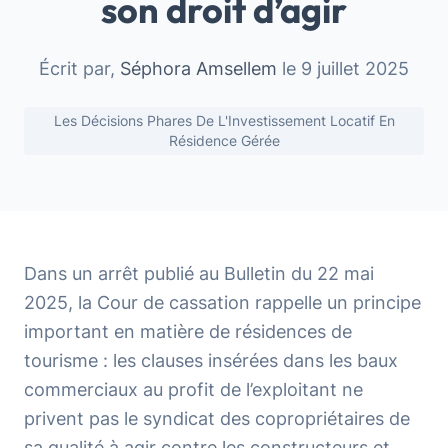
son droit d’agir
Écrit par,
Séphora Amsellem
le 9 juillet 2025
Les Décisions Phares De L'Investissement Locatif En
Résidence Gérée
Dans un arrêt publié au Bulletin du 22 mai
2025, la Cour de cassation rappelle un principe
important en matière de résidences de
tourisme : les clauses insérées dans les baux
commerciaux au profit de l’exploitant ne
privent pas le syndicat des copropriétaires de
sa qualité à agir contre les constructeurs et