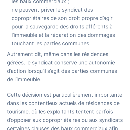
les baux commerciaux ;
ne peuvent priver le syndicat des
copropriétaires de son droit propre d’agir
pour la sauvegarde des droits afférents à
l’immeuble et la réparation des dommages
touchant les parties communes.
Autrement dit, même dans les résidences
gérées, le syndicat conserve une autonomie
d’action lorsqu’il s’agit des parties communes
de l’immeuble.
Cette décision est particulièrement importante
dans les contentieux actuels de résidences de
tourisme, où les exploitants tentent parfois
d’opposer aux copropriétaires ou aux syndicats
certaines clauses des baux commerciaux afin