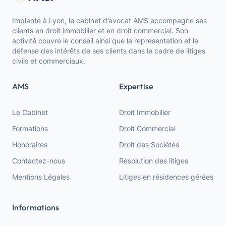
Implanté à Lyon, le cabinet d’avocat AMS accompagne ses
clients en droit immobilier et en droit commercial. Son
activité couvre le conseil ainsi que la représentation et la
défense des intérêts de ses clients dans le cadre de litiges
civils et commerciaux.
AMS
Expertise
Le Cabinet
Droit Immobilier
Formations
Droit Commercial
Honoraires
Droit des Sociétés
Contactez-nous
Résolution des litiges
Mentions Légales
Litiges en résidences gérées
Informations