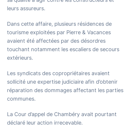
leurs assureurs.
Dans cette affaire, plusieurs résidences de
tourisme exploitées par Pierre & Vacances
avaient été affectées par des désordres
touchant notamment les escaliers de secours
extérieurs.
Les syndicats des copropriétaires avaient
sollicité une expertise judiciaire afin d’obtenir
réparation des dommages affectant les parties
communes.
La Cour d’appel de Chambéry avait pourtant
déclaré leur action irrecevable.