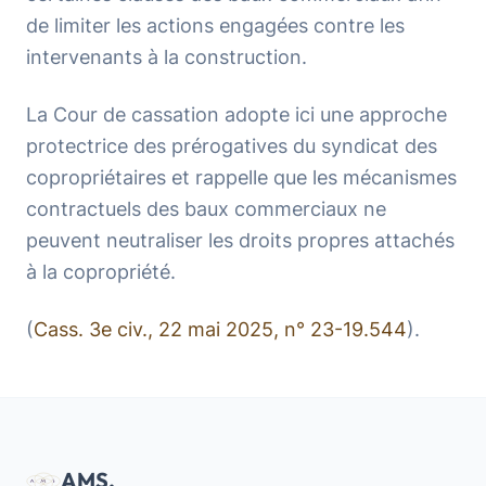
de limiter les actions engagées contre les
intervenants à la construction.
La Cour de cassation adopte ici une approche
protectrice des prérogatives du syndicat des
copropriétaires et rappelle que les mécanismes
contractuels des baux commerciaux ne
peuvent neutraliser les droits propres attachés
à la copropriété.
(
Cass. 3e civ., 22 mai 2025, n° 23-19.544
).
AMS.