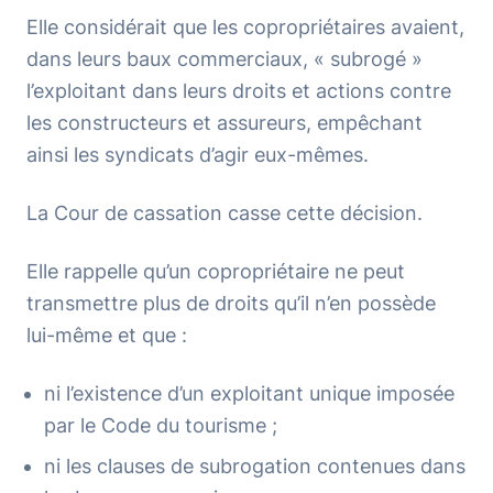
Elle considérait que les copropriétaires avaient,
dans leurs baux commerciaux, « subrogé »
l’exploitant dans leurs droits et actions contre
les constructeurs et assureurs, empêchant
ainsi les syndicats d’agir eux-mêmes.
La Cour de cassation casse cette décision.
Elle rappelle qu’un copropriétaire ne peut
transmettre plus de droits qu’il n’en possède
lui-même et que :
ni l’existence d’un exploitant unique imposée
par le Code du tourisme ;
ni les clauses de subrogation contenues dans