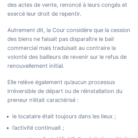
des actes de vente, renoncé à leurs congés et
exercé leur droit de repentir.
Autrement dit, la Cour considère que la cession
des biens ne faisait pas disparaître le bail
commercial mais traduisait au contraire la
volonté des bailleurs de revenir sur le refus de
renouvellement initial.
Elle relève également qu’aucun processus
irréversible de départ ou de réinstallation du
preneur n’était caractérisé :
le locataire était toujours dans les lieux ;
l’activité continuait ;