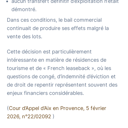
aucun transfert définitif d’exploitation n’était
démontré.
Dans ces conditions, le bail commercial
continuait de produire ses effets malgré la
vente des lots.
Cette décision est particulièrement
intéressante en matière de résidences de
tourisme et de « French leaseback », où les
questions de congé, d’indemnité d’éviction et
de droit de repentir représentent souvent des
enjeux financiers considérables.
(
Cour d’Appel d’Aix en Provence, 5 février
2026, n°22/02092
)