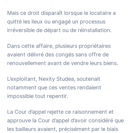
Mais ce droit disparaît lorsque le locataire a
quitté les lieux ou engagé un processus
irréversible de départ ou de réinstallation.
Dans cette affaire, plusieurs propriétaires
avaient délivré des congés sans offre de
renouvellement avant de vendre leurs biens.
L’exploitant, Nexity Studea, soutenait
notamment que ces ventes rendaient
impossible tout repentir.
La Cour d’appel rejette ce raisonnement et
approuve la Cour d’appel d’avoir considéré que
les bailleurs avaient, précisément par le biais