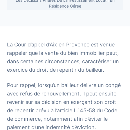
Les Décisions Phares De L'Investissement Locatif En
Résidence Gérée
La Cour d’appel d’Aix en Provence est venue
rappeler que la vente du bien immobilier peut,
dans certaines circonstances, caractériser un
exercice du droit de repentir du bailleur.
Pour rappel, lorsqu’un bailleur délivre un congé
avec refus de renouvellement, il peut ensuite
revenir sur sa décision en exerçant son droit
de repentir prévu à l’article L.145-58 du Code
de commerce, notamment afin d’éviter le
paiement d’une indemnité d’éviction.