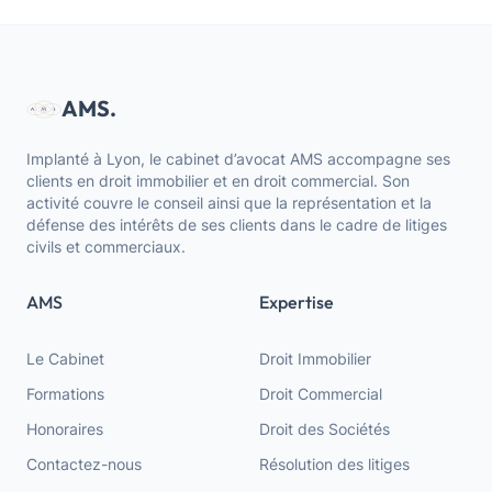
AMS.
Implanté à Lyon, le cabinet d’avocat AMS accompagne ses
clients en droit immobilier et en droit commercial. Son
activité couvre le conseil ainsi que la représentation et la
défense des intérêts de ses clients dans le cadre de litiges
civils et commerciaux.
AMS
Expertise
Le Cabinet
Droit Immobilier
Formations
Droit Commercial
Honoraires
Droit des Sociétés
Contactez-nous
Résolution des litiges