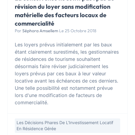
révision du loyer sans modification
matérielle des facteurs locaux de
commercialité
Par
Séphora Amsellem
Le 25 Octobre 2018
Les loyers prévus initialement par les baux
étant clairement surestimés, les gestionnaires
de résidences de tourisme souhaitent
désormais faire réviser judiciairement les
loyers prévus par ces baux à leur valeur
locative avant les échéances de ces derniers.
Une telle possibilité est notamment prévue
lors d'une modification de facteurs de
commercialité.
Les Décisions Phares De L'Investissement Locatif
En Résidence Gérée