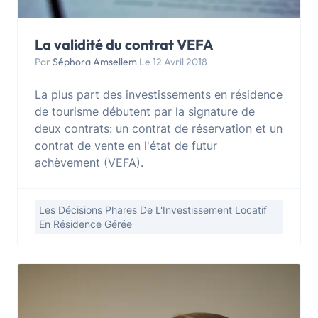
La validité du contrat VEFA
Par
Séphora Amsellem
Le 12 Avril 2018
La plus part des investissements en résidence
de tourisme débutent par la signature de
deux contrats: un contrat de réservation et un
contrat de vente en l'état de futur
achèvement (VEFA).
Les Décisions Phares De L'Investissement Locatif
En Résidence Gérée