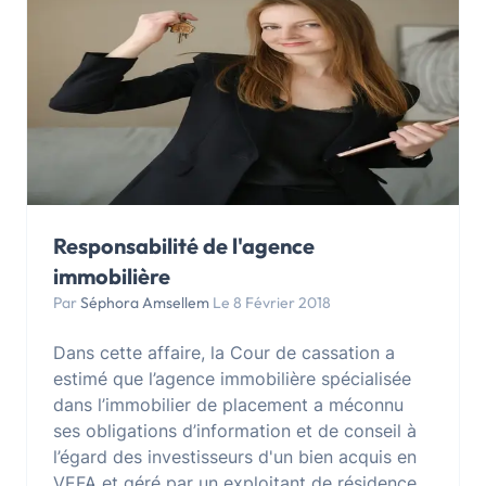
Responsabilité de l'agence
immobilière
Par
Séphora Amsellem
Le 8 Février 2018
Dans cette affaire, la Cour de cassation a
estimé que l’agence immobilière spécialisée
dans l’immobilier de placement a méconnu
ses obligations d’information et de conseil à
l’égard des investisseurs d'un bien acquis en
VEFA et géré par un exploitant de résidence