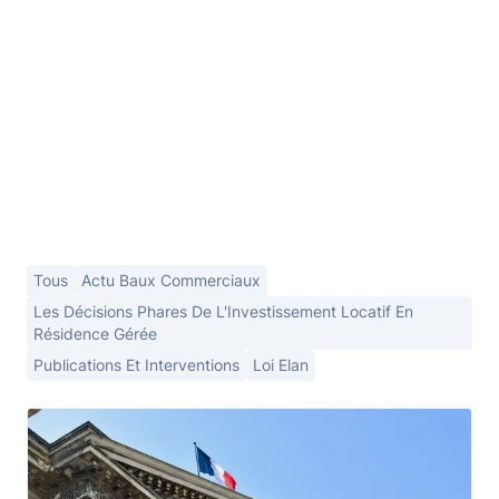
Tous
Actu Baux Commerciaux
Les Décisions Phares De L'Investissement Locatif En
Résidence Gérée
Publications Et Interventions
Loi Elan