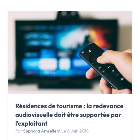
Résidences de tourisme : la redevance
audiovisuelle doit être supportée par
l’exploitant
Par
Séphora Amsellem
Le 6 Juin 2018