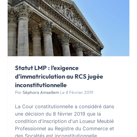
Statut LMP : l’exigence
d’immatriculation au RCS jugée
inconstitutionnelle
Par
Séphora Amsellem
Le 8 Février 2019
La Cour constitutionnelle a considéré dans
une décision du 8 février 2019 que la
condition d'inscription d'un Loueur Meublé
Professionnel au Registre du Commerce et
des Sociétés est inconstitutionnelle.