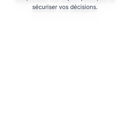
sécuriser vos décisions.